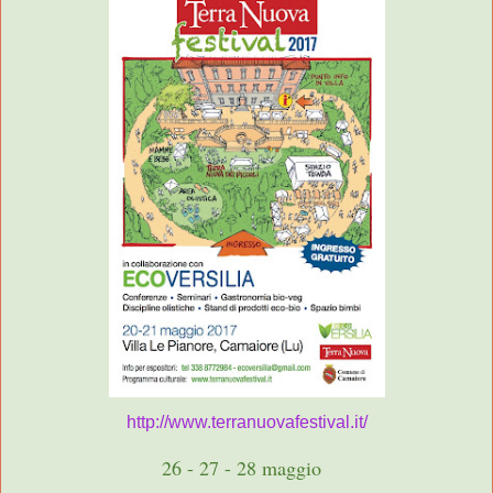
http://www.terranuovafestival.it/
26 - 27 - 28 maggio