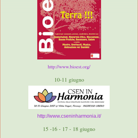
http://www.bioest.org/
10-11 giugno
http://www.cseninharmonia.it/
15 -16 - 17 - 18 giugno