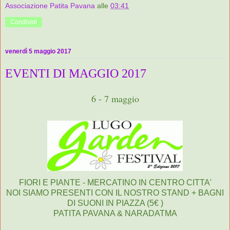
Associazione Patita Pavana
alle
03:41
Condividi
venerdì 5 maggio 2017
EVENTI DI MAGGIO 2017
6 - 7 maggio
FIORI E PIANTE - MERCATINO IN CENTRO CITTA'
NOI SIAMO PRESENTI CON IL NOSTRO STAND + BAGNI
DI SUONI IN PIAZZA (5€ )
PATITA PAVANA & NARADATMA