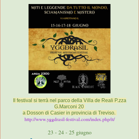
Il festival si terrà nel parco della Villa de Reali P.zza
G.Marconi 20
a Dosson di Casier in provincia di Treviso.
http://www.yggdrasil-festival.com/index.php/it/
23 - 24 - 25 giugno