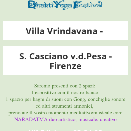
Villa Vrindavana -
S. Casciano v.d.Pesa -
Firenze
Saremo presenti con 2 spazi:
1 espositivo con il nostro banco
1 spazio per bagni di suoni con Gong, conchiglie sonore
ed altri strumenti armonici,
prenotate il vostro momento meditativo/musicale con:
NARADATMA duo artistico, musicale, creativo