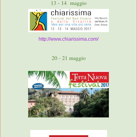
13 - 14 maggio
http://www.chiarissima.com/
20 - 21 maggio