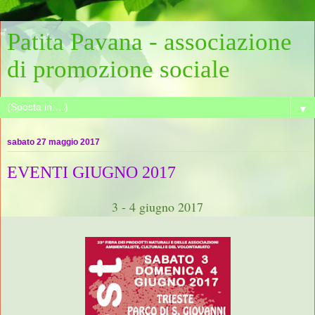
Patita Pavana - associazione
di promozione sociale
▼
sabato 27 maggio 2017
EVENTI GIUGNO 2017
3 - 4 giugno 2017