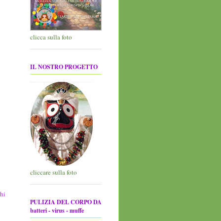
clicca sulla foto
IL NOSTRO PROGETTO
cliccare sulla foto
hi
PULIZIA DEL CORPO DA
batteri - virus - muffe