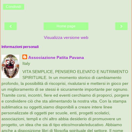
Condividi
‹
›
Home page
Visualizza versione web
Informazioni personali
Associazione Patita Pavana
Italy
VITA SEMPLICE, PENSIERO ELEVATO E NUTRIMENTO
SPIRITUALE. In un momento storico di cambiamento
profondo, la possibilità di riscoprisi, rivalutarsi e mettersi in gioco per
un miglioramento di se stessi è sicuramente importante per ognuno.
Tramite corsi, incontri, fiere ed eventi cerchiamo di proporci, porgere
e condividere ciò che sta alimentando la nostra vita. Con la stampa
sublimatica su oggetti,siamo disponibili a creare intere linee
personalizzate di oggetti per scuole, enti, progetti scolatici,
associazioni, templi e chi altro abbia desiderio di promuovere un
progetto, un idea che sia di tipo etico/morale/educativo. Abbiamo
anche a disposizione libri di filosofia spirituale del settore. Il nome