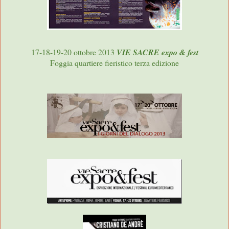
17-18-19-20 ottobre 2013
VIE SACRE expo & fest
Foggia quartiere fieristico terza edizione