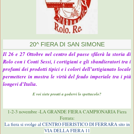
20^ FIERA DI SAN SIMONE
Il 26 e 27 Ottobre nel centro del paese sfilerà la storia di
Rolo con i Conti Sessi, i cortigiani e gli sbandieratori tra i
profumi dei prodotti tipici e i colori dell’artigianato locale
permettere in mostra le virtù del feudo imperiale tra i più
longevi d'Italia.
E voi siete pronti a godervi lo spettacolo?
1-2-3 novembre -LA GRANDE FIERA CAMPIONARIA Fiera
Ferrara:
La fiera si svolge al CENTRO FIERISTICO DI FERRARA sito in
VIA DELLA FIERA 11