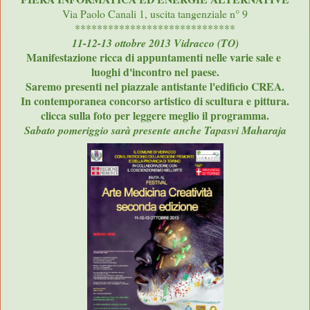
Via Paolo Canali 1, uscita tangenziale n° 9
*****************************
11-12-13 ottobre 2013 Vidracco (TO)
Manifestazione ricca di appuntamenti nelle varie sale e
luoghi d'incontro nel paese.
Saremo presenti nel piazzale antistante l'edificio CREA.
In contemporanea concorso artistico di scultura e pittura.
clicca sulla foto per leggere meglio il programma.
Sabato pomeriggio sarà presente anche Tapasvi Maharaja