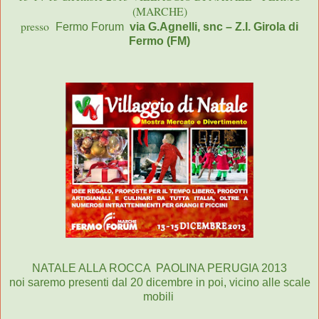
(MARCHE)
presso
Fermo Forum
via G.Agnelli, snc – Z.I. Girola di
Fermo (FM)
NATALE ALLA ROCCA PAOLINA PERUGIA 2013
noi saremo presenti dal 20 dicembre in poi, vicino alle scale
mobili