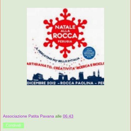
Associazione Patita Pavana
alle
06:43
Condividi