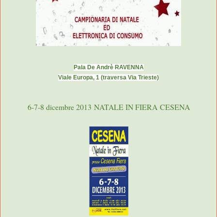
Pala De Andrè RAVENNA
Viale Europa, 1 (traversa Via Trieste)
6-7-8 dicembre 2013
NATALE IN FIERA
CESENA