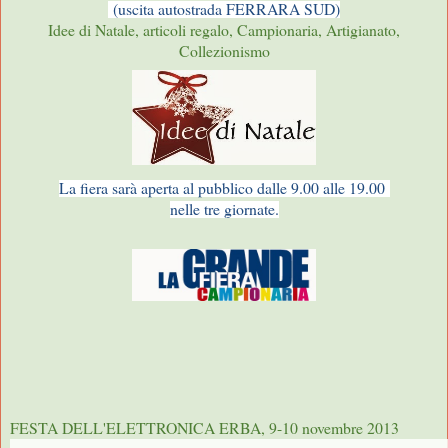
(uscita autostrada FERRARA SUD)
Idee di Natale, articoli regalo, Campionaria, Artigianato,
Collezionismo
La fiera sarà aperta al pubblico dalle 9.00 alle 19.00
nelle tre giornate.
FESTA DELL'ELETTRONICA ERBA, 9-10 novembre 2013